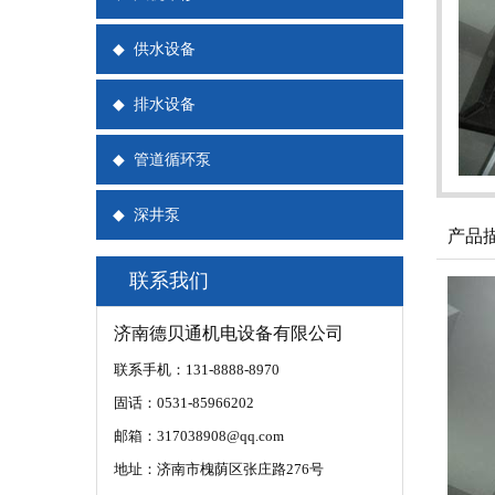
◆
供水设备
◆
排水设备
◆
管道循环泵
◆
深井泵
产品
联系我们
济南德贝通机电设备有限公司
联系手机：131-8888-8970
固话：0531-85966202
邮箱：317038908@qq.com
地址：济南市槐荫区张庄路276号