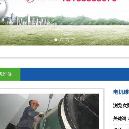
机维修
电机维
浏览次
关键词