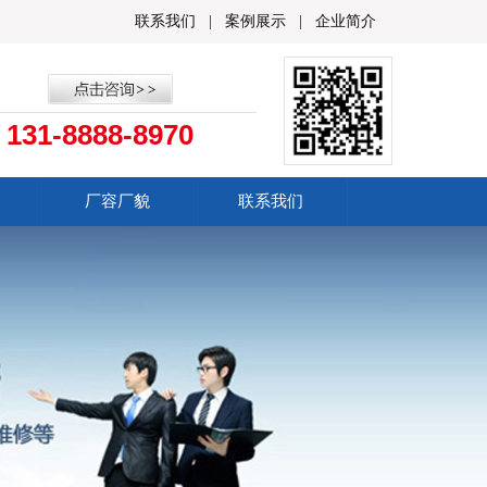
联系我们
|
案例展示
|
企业简介
131-8888-8970
：
厂容厂貌
联系我们