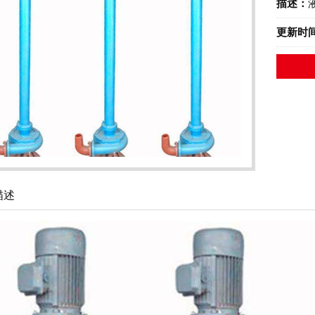
描述：
更新时
描述