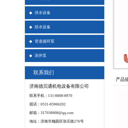
◆
供水设备
◆
排水设备
◆
管道循环泵
◆
深井泵
联系我们
产品
济南德贝通机电设备有限公司
联系手机：131-8888-8970
固话：0531-85966202
邮箱：317038908@qq.com
地址：济南市槐荫区张庄路276号