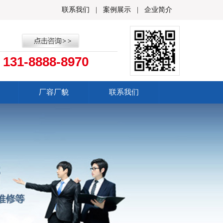
联系我们
|
案例展示
|
企业简介
131-8888-8970
：
厂容厂貌
联系我们