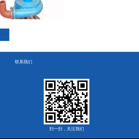
联系我们
扫一扫，关注我们