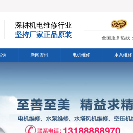
！
深耕机电维修行业
坚持厂家正品原装
全国服务热线
案例
新闻资讯
电机维修
水泵维修