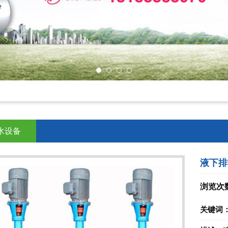
水设备
液下排
浏览次
关键词