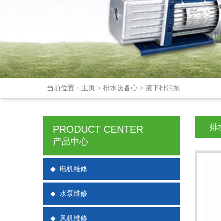
当前位置：
主页
>
排水设备心
>
液下排污泵
排
PRODUCT CENTER
产品中心
◆
电机维修
◆
水泵维修
◆
风机维修