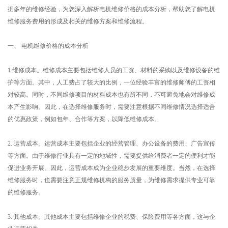
据多年的维修经验，为您深入解析电机维修价格的成本分析，帮助您了解电机
维修服务费用的形成及相关的维修方案和维修流程。
一、 电机维修价格的成本分析
1.维修成本。维修成本主要包括维修人员的工资、材料的采购以及维修设备的维
护等方面。其中，人工费占了较大的比例，一位经验丰富的维修师傅的工资相
对较高。同时，不同维修项目的材料成本也有所不同，不可避免地会对维修成
本产生影响。因此，在选择维修服务时，需要注意根据不同维修情况选择适合
的优惠政策，例如包年、合作等方案，以降低维修成本。
2. 运营成本。运营成本主要包括企业的经营管理、办公设备的费用、广告宣传
等方面。由于维修行业具有一定的地域性，需要提供给消费者一定的便利才能
促进业务开展。因此，运营成本成为企业稳步发展的重要维度。当然，在选择
维修服务时，也需要注意正规维修机构的服务质量，为维修需求提供专业可靠
的维修服务。
3. 其他成本。其他成本主要包括维修企业的税费、保险费用等各方面，这与企