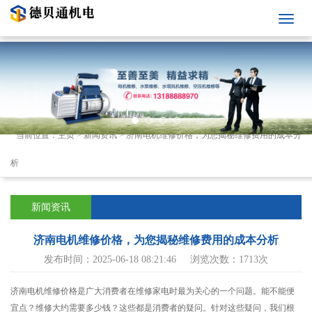
当前位置：
主页
>
新闻资讯
>
济南电机维修价格，为您揭秘维修费用的成本分
析
新闻资讯
济南电机维修价格，为您揭秘维修费用的成本分析
发布时间：2025-06-18 08:21:46 浏览次数：1713次
济南电机维修价格是广大消费者在维修家电时最为关心的一个问题。能不能便
宜点？维修大约需要多少钱？这些都是消费者的疑问。针对这些疑问，我们根