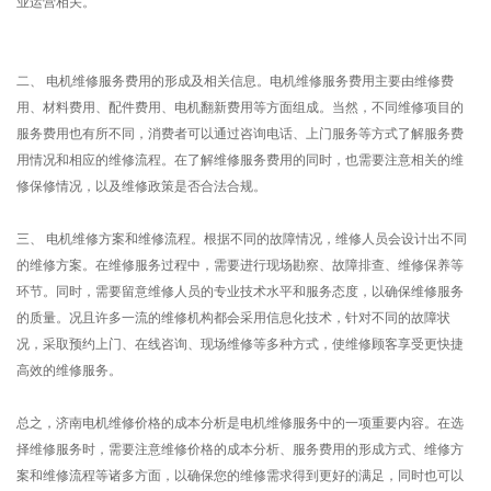
业运营相关。
二、 电机维修服务费用的形成及相关信息。电机维修服务费用主要由维修费
用、材料费用、配件费用、电机翻新费用等方面组成。当然，不同维修项目的
服务费用也有所不同，消费者可以通过咨询电话、上门服务等方式了解服务费
用情况和相应的维修流程。在了解维修服务费用的同时，也需要注意相关的维
修保修情况，以及维修政策是否合法合规。
三、 电机维修方案和维修流程。根据不同的故障情况，维修人员会设计出不同
的维修方案。在维修服务过程中，需要进行现场勘察、故障排查、维修保养等
环节。同时，需要留意维修人员的专业技术水平和服务态度，以确保维修服务
的质量。况且许多一流的维修机构都会采用信息化技术，针对不同的故障状
况，采取预约上门、在线咨询、现场维修等多种方式，使维修顾客享受更快捷
高效的维修服务。
总之，济南电机维修价格的成本分析是电机维修服务中的一项重要内容。在选
择维修服务时，需要注意维修价格的成本分析、服务费用的形成方式、维修方
案和维修流程等诸多方面，以确保您的维修需求得到更好的满足，同时也可以