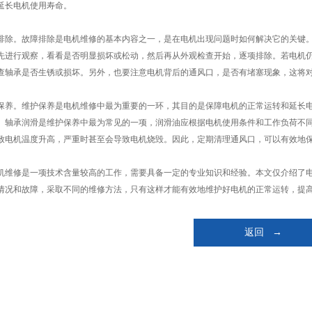
延长电机使用寿命。
排除。故障排除是电机维修的基本内容之一，是在电机出现问题时如何解决它的关键
先进行观察，看看是否明显损坏或松动，然后再从外观检查开始，逐项排除。若电机
查轴承是否生锈或损坏。另外，也要注意电机背后的通风口，是否有堵塞现象，这将
保养。维护保养是电机维修中最为重要的一环，其目的是保障电机的正常运转和延长
。轴承润滑是维护保养中最为常见的一项，润滑油应根据电机使用条件和工作负荷不
致电机温度升高，严重时甚至会导致电机烧毁。因此，定期清理通风口，可以有效地
机维修是一项技术含量较高的工作，需要具备一定的专业知识和经验。本文仅介绍了
情况和故障，采取不同的维修方法，只有这样才能有效地维护好电机的正常运转，提
返回 →