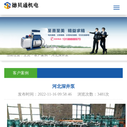
当前位置：
主页
>
客户案例
>
河北深井泵
客户案例
河北深井泵
发布时间：2022-11-16 09:58:46 浏览次数：3481次