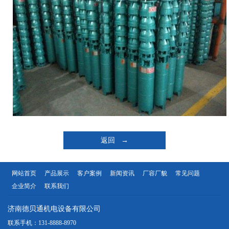
返回 →
网站首页
产品展示
客户案例
新闻资讯
厂容厂貌
常见问题
企业简介
联系我们
济南德贝通机电设备有限公司
联系手机：131-8888-8970